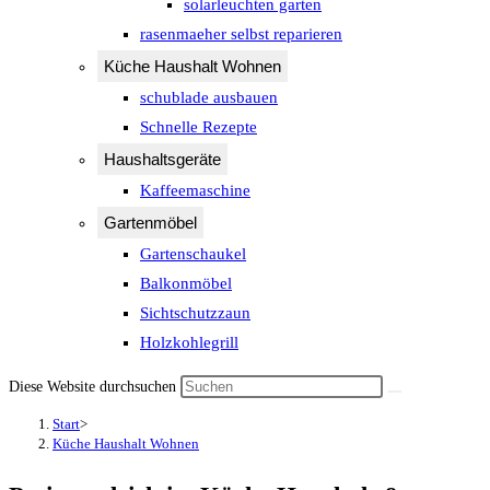
solarleuchten garten
rasenmaeher selbst reparieren
Küche Haushalt Wohnen
schublade ausbauen
Schnelle Rezepte
Haushaltsgeräte
Kaffeemaschine
Gartenmöbel
Gartenschaukel
Balkonmöbel
Sichtschutzzaun
Holzkohlegrill
Diese Website durchsuchen
Start
>
Küche Haushalt Wohnen