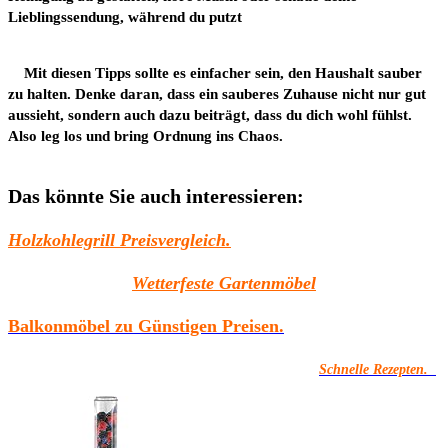
Lieblingssendung, während du putzt
Mit diesen Tipps sollte es einfacher sein, den Haushalt sauber
zu halten. Denke daran, dass ein sauberes Zuhause nicht nur gut
aussieht, sondern auch dazu beiträgt, dass du dich wohl fühlst.
Also leg los und bring Ordnung ins Chaos.
Das könnte Sie auch interessieren:
Holzkohlegrill Preisvergleich.
Wetterfeste Gartenmöbel
Balkonmöbel zu Günstigen Preisen.
Schnelle Rezepten.