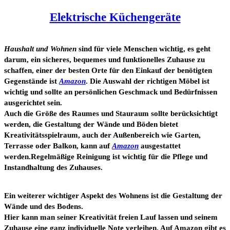
Elektrische Küchengeräte
Haushalt und Wohnen
sind für viele Menschen wichtig, es geht
darum, ein sicheres, bequemes und funktionelles Zuhause zu
schaffen, einer der besten Orte für den Einkauf der benötigten
Gegenstände ist
Amazon
. Die Auswahl der richtigen Möbel ist
wichtig und sollte an persönlichen Geschmack und Bedürfnissen
ausgerichtet sein.
Auch die Größe des Raumes und Stauraum sollte berücksichtigt
werden, die Gestaltung der Wände und Böden bietet
Kreativitätsspielraum, auch der Außenbereich wie Garten,
Terrasse oder Balkon, kann auf
Amazon
ausgestattet
werden.Regelmäßige Reinigung ist wichtig für die Pflege und
Instandhaltung des Zuhauses.
Ein weiterer wichtiger Aspekt des Wohnens ist die Gestaltung der
Wände und des Bodens.
Hier kann man seiner Kreativität freien Lauf lassen und seinem
Zuhause eine ganz individuelle Note verleihen. Auf Amazon gibt es