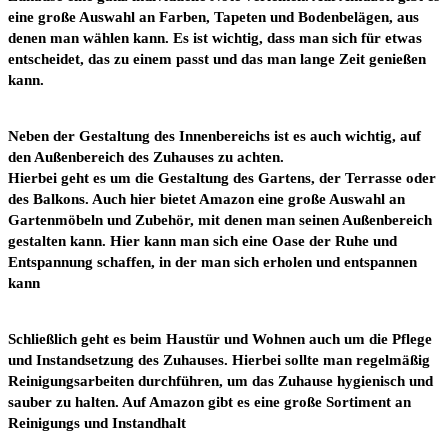
eine große Auswahl an Farben, Tapeten und Bodenbelägen, aus
denen man wählen kann. Es ist wichtig, dass man sich für etwas
entscheidet, das zu einem passt und das man lange Zeit genießen
kann.
Neben der Gestaltung des Innenbereichs ist es auch wichtig, auf
den Außenbereich des Zuhauses zu achten.
Hierbei geht es um die Gestaltung des Gartens, der Terrasse oder
des Balkons. Auch hier bietet Amazon eine große Auswahl an
Gartenmöbeln und Zubehör, mit denen man seinen Außenbereich
gestalten kann. Hier kann man sich eine Oase der Ruhe und
Entspannung schaffen, in der man sich erholen und entspannen
kann
Schließlich geht es beim Haustür und Wohnen auch um die Pflege
und Instandsetzung des Zuhauses. Hierbei sollte man regelmäßig
Reinigungsarbeiten durchführen, um das Zuhause hygienisch und
sauber zu halten. Auf Amazon gibt es eine große Sortiment an
Reinigungs und Instandhalt