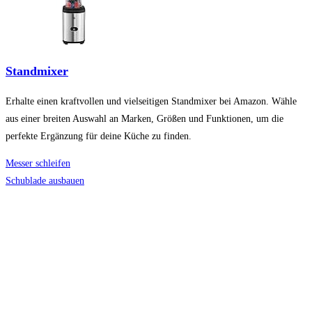
Standmixer
Erhalte einen kraftvollen und vielseitigen Standmixer bei Amazon. Wähle
aus einer breiten Auswahl an Marken, Größen und Funktionen, um die
perfekte Ergänzung für deine Küche zu finden.
Messer schleifen
Schublade ausbauen