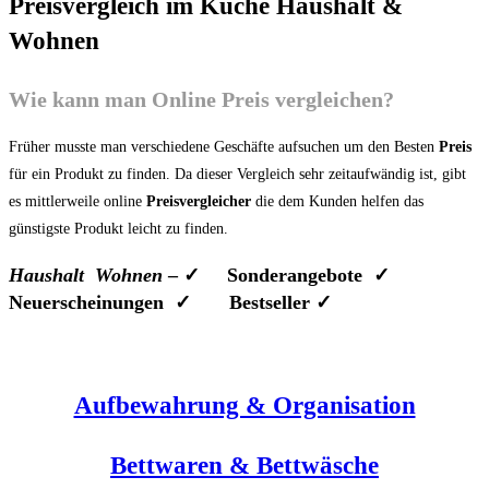
Preisvergleich im Küche Haushalt &
Wohnen
Wie kann man Online Preis vergleichen?
Früher musste man verschiedene Geschäfte aufsuchen um den Besten
Preis
für ein Produkt zu finden. Da dieser Vergleich sehr zeitaufwändig ist, gibt
es mittlerweile online
Preisvergleicher
die dem Kunden helfen das
günstigste Produkt leicht zu finden.
Haushalt Wohnen
– ✓ Sonderangebote ✓
Neuerscheinungen ✓ Bestseller ✓
Aufbewahrung & Organisation
Bettwaren & Bettwäsch
e