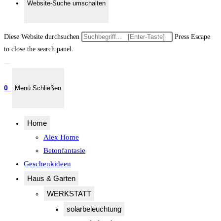
Website-Suche umschalten
Diese Website durchsuchen
Press Escape
to close the search panel.
0
Menü
Schließen
Home
Alex Home
Betonfantasie
Geschenkideen
Haus & Garten
WERKSTATT
solarbeleuchtung